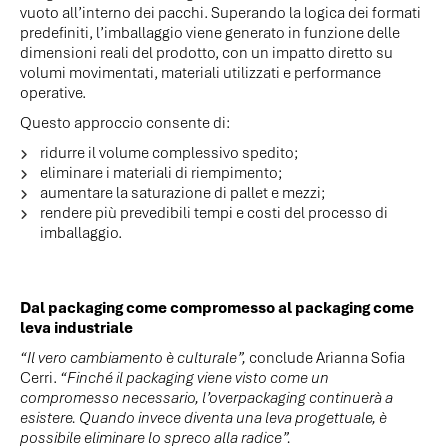
vuoto all’interno dei pacchi. Superando la logica dei formati
predefiniti, l’imballaggio viene generato in funzione delle
dimensioni reali del prodotto, con un impatto diretto su
volumi movimentati, materiali utilizzati e performance
operative.
Questo approccio consente di:
ridurre il volume complessivo spedito;
eliminare i materiali di riempimento;
aumentare la saturazione di pallet e mezzi;
rendere più prevedibili tempi e costi del processo di
imballaggio.
Dal packaging come compromesso al packaging come
leva industriale
“Il vero cambiamento è culturale”,
conclude Arianna Sofia
Cerri.
“Finché il packaging viene visto come un
compromesso necessario, l’overpackaging continuerà a
esistere. Quando invece diventa una leva progettuale, è
possibile eliminare lo spreco alla radice”.