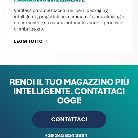
Voidless produce macchinari per il packaging
intelligente, progettati per eliminare l’overpackaging e
creare scatole su misura automatizzando il processo
di imballaggio.
LEGGI TUTTO
RENDI IL TUO MAGAZZINO PIÙ
INTELLIGENTE.
CONTATTACI
OGGI!
CONTATTACI
+39 345 854 3891