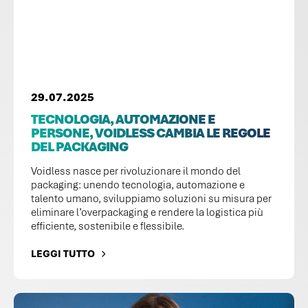
29.07.2025
TECNOLOGIA, AUTOMAZIONE E
PERSONE, VOIDLESS CAMBIA LE REGOLE
DEL PACKAGING
Voidless nasce per rivoluzionare il mondo del
packaging: unendo tecnologia, automazione e
talento umano, sviluppiamo soluzioni su misura per
eliminare l’overpackaging e rendere la logistica più
efficiente, sostenibile e flessibile.
LEGGI TUTTO