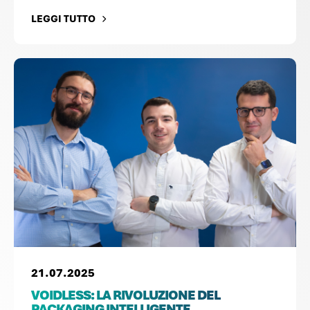
LEGGI TUTTO
21.07.2025
VOIDLESS: LA RIVOLUZIONE DEL
PACKAGING INTELLIGENTE