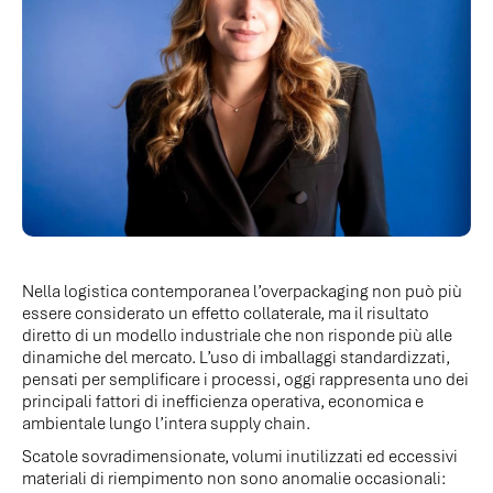
Nella logistica contemporanea l’overpackaging non può più
essere considerato un effetto collaterale, ma il risultato
diretto di un modello industriale che non risponde più alle
dinamiche del mercato. L’uso di imballaggi standardizzati,
pensati per semplificare i processi, oggi rappresenta uno dei
principali fattori di inefficienza operativa, economica e
ambientale lungo l’intera supply chain.
Scatole sovradimensionate, volumi inutilizzati ed eccessivi
materiali di riempimento non sono anomalie occasionali: