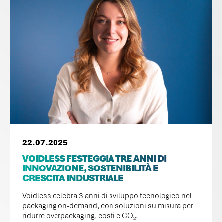
22.07.2025
VOIDLESS FESTEGGIA TRE ANNI DI
INNOVAZIONE, SOSTENIBILITÀ E
CRESCITA INDUSTRIALE
Voidless celebra 3 anni di sviluppo tecnologico nel
packaging on-demand, con soluzioni su misura per
ridurre overpackaging, costi e CO₂.