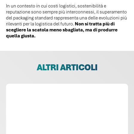
In un contesto in cui costi logistici, sostenibilità e
reputazione sono sempre più interconnessi, il superamento
del packaging standard rappresenta una delle evoluzioni più
rilevanti per la logistica del futuro.
Non si tratta più di
scegliere la scatola meno sbagliata, ma di produrre
quella giusta.
ALTRI ARTICOLI